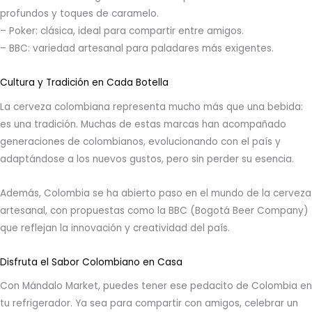
profundos y toques de caramelo.
– Poker: clásica, ideal para compartir entre amigos.
– BBC: variedad artesanal para paladares más exigentes.
Cultura y Tradición en Cada Botella
La cerveza colombiana representa mucho más que una bebida:
es una tradición. Muchas de estas marcas han acompañado
generaciones de colombianos, evolucionando con el país y
adaptándose a los nuevos gustos, pero sin perder su esencia.
Además, Colombia se ha abierto paso en el mundo de la cerveza
artesanal, con propuestas como la BBC (Bogotá Beer Company)
que reflejan la innovación y creatividad del país.
Disfruta el Sabor Colombiano en Casa
Con Mándalo Market, puedes tener ese pedacito de Colombia en
tu refrigerador. Ya sea para compartir con amigos, celebrar un