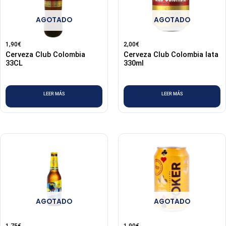
AGOTADO
AGOTADO
1,90
€
2,00
€
Cerveza Club Colombia
Cerveza Club Colombia lata
33CL
330ml
LEER MÁS
LEER MÁS
AGOTADO
AGOTADO