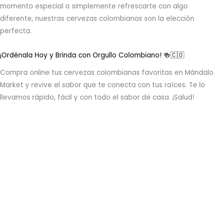
momento especial o simplemente refrescarte con algo
diferente, nuestras cervezas colombianas son la elección
perfecta.
¡Ordénala Hoy y Brinda con Orgullo Colombiano! 🍻🇨🇴
Compra online tus cervezas colombianas favoritas en Mándalo
Market y revive el sabor que te conecta con tus raíces. Te lo
llevamos rápido, fácil y con todo el sabor de casa. ¡Salud!