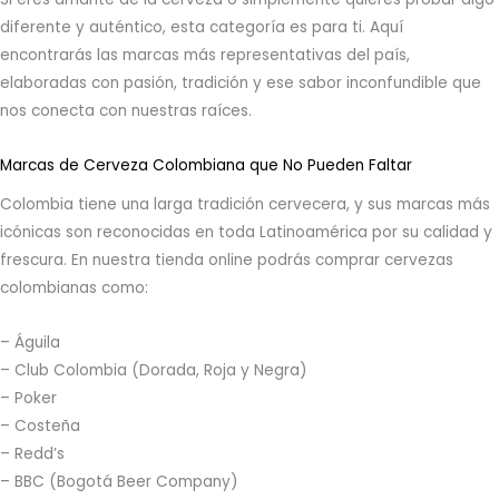
diferente y auténtico, esta categoría es para ti. Aquí
encontrarás las marcas más representativas del país,
elaboradas con pasión, tradición y ese sabor inconfundible que
nos conecta con nuestras raíces.
Marcas de Cerveza Colombiana que No Pueden Faltar
Colombia tiene una larga tradición cervecera, y sus marcas más
icónicas son reconocidas en toda Latinoamérica por su calidad y
frescura. En nuestra tienda online podrás comprar cervezas
colombianas como:
– Águila
– Club Colombia (Dorada, Roja y Negra)
– Poker
– Costeña
– Redd’s
– BBC (Bogotá Beer Company)