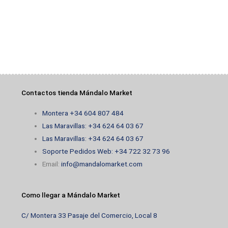
Contactos tienda Mándalo Market
Montera +34 604 807 484
Las Maravillas: +34 624 64 03 67
Las Maravillas: +34 624 64 03 67
Soporte Pedidos Web: +34 722 32 73 96
Email:
info@mandalomarket.com
Como llegar a Mándalo Market
C/ Montera 33 Pasaje del Comercio, Local 8