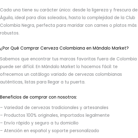
Cada una tiene su carácter único: desde la ligereza y frescura de
Águila, ideal para días soleados, hasta la complejidad de la Club
Colombia Negra, perfecta para maridar con carnes o platos más
robustos.
¿Por Qué Comprar Cerveza Colombiana en Mándalo Market?
Sabemos que encontrar tus marcas favoritas fuera de Colombia
puede ser difícil. En Mándalo Market lo hacemos fácil: te
ofrecemos un catálogo variado de cervezas colombianas
auténticas, listas para llegar a tu puerta.
Beneficios de comprar con nosotros:
– Variedad de cervezas tradicionales y artesanales
– Productos 100% originales, importados legalmente
– Envío rápido y seguro a tu domicilio
– Atención en español y soporte personalizado