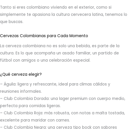
Tanto si eres colombiano viviendo en el exterior, como si
simplemente te apasiona la cultura cervecera latina, tenemos lo
que buscas.
Cervezas Colombianas para Cada Momento
La cerveza colombiana no es solo una bebida, es parte de la
cultura. Es lo que acompaña un asado familiar, un partido de
fútbol con amigos o una celebración especial.
¿Qué cerveza elegir?
– Águila: ligera y refrescante, ideal para climas cálidos y
reuniones informales.
– Club Colombia Dorada: una lager premium con cuerpo medio,
perfecta para comidas ligeras.
– Club Colombia Roja: más robusta, con notas a malta tostada,
excelente para maridar con carnes.
– Club Colombia Negra: una cerveza tipo bock con sabores