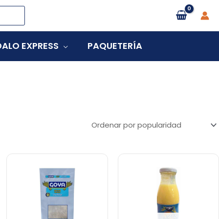
ALO EXPRESS
PAQUETERÍA