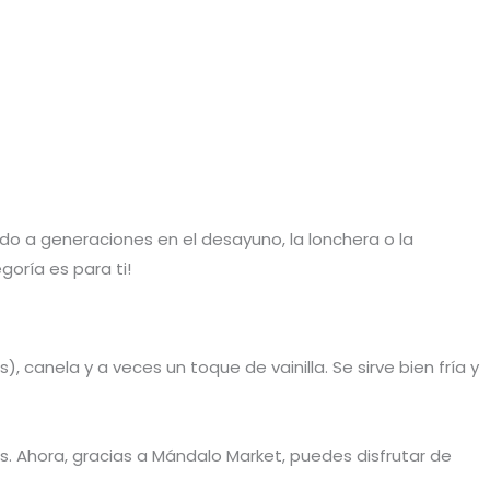
o a generaciones en el desayuno, la lonchera o la
goría es para ti!
canela y a veces un toque de vainilla. Se sirve bien fría y
s. Ahora, gracias a Mándalo Market, puedes disfrutar de