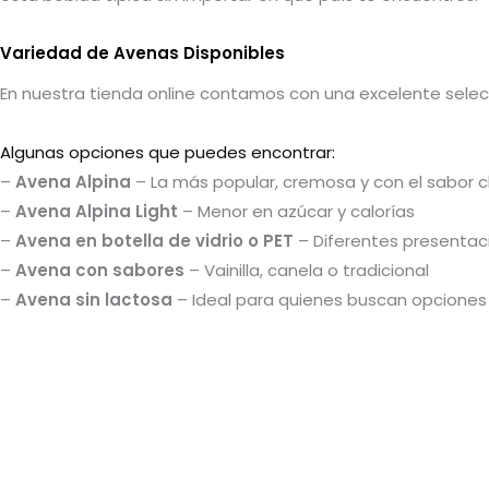
Variedad de Avenas Disponibles
En nuestra tienda online contamos con una excelente sele
Algunas opciones que puedes encontrar:
–
Avena Alpina
– La más popular, cremosa y con el sabor c
–
Avena Alpina Light
– Menor en azúcar y calorías
–
Avena en botella de vidrio o PET
– Diferentes presentac
–
Avena con sabores
– Vainilla, canela o tradicional
–
Avena sin lactosa
– Ideal para quienes buscan opciones