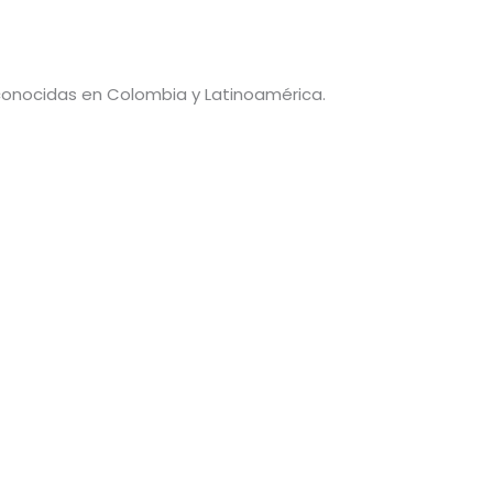
conocidas en Colombia y Latinoamérica.