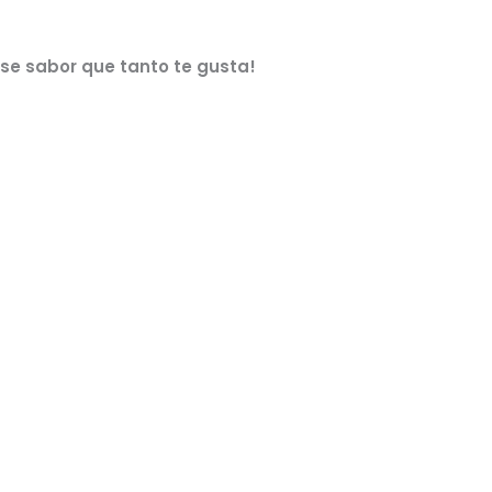
ese sabor que tanto te gusta!