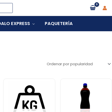
ALO EXPRESS
PAQUETERÍA