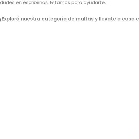
dudes en escribirnos. Estamos para ayudarte.
¡Explorá nuestra categoría de maltas y llevate a casa 