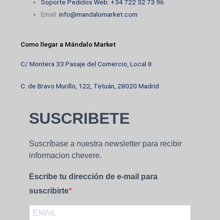
Soporte Pedidos Web: +34 722 32 73 96
Email:
info@mandalomarket.com
Como llegar a Mándalo Market
C/ Montera 33 Pasaje del Comercio, Local 8
C. de Bravo Murillo, 122, Tetuán, 28020 Madrid
SUSCRIBETE
Suscríbase a nuestra newsletter para recibir
informacion chevere.
Escribe tu dirección de e-mail para
suscribirte