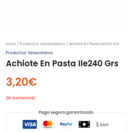
Inicio
/
Productos Venezolanos
/ Achiote En Pasta Ile240 Grs
Productos Venezolanos
Achiote En Pasta Ile240 Grs
3,20
€
Sin existencias
Pago seguro garantizado