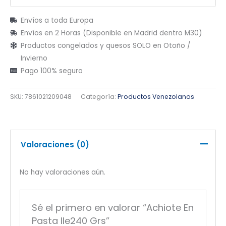
Envíos a toda Europa
Envíos en 2 Horas (Disponible en Madrid dentro M30)
Productos congelados y quesos SOLO en Otoño /
Invierno
Pago 100% seguro
SKU:
7861021209048
Categoría:
Productos Venezolanos
Valoraciones (0)
No hay valoraciones aún.
Sé el primero en valorar “Achiote En
Pasta Ile240 Grs”