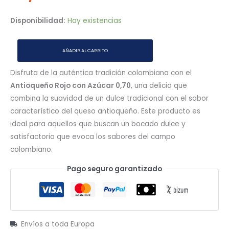
Disponibilidad:
Hay existencias
AÑADIR AL CARRITO
Disfruta de la auténtica tradición colombiana con el
Antioqueño Rojo con Azúcar 0,70
, una delicia que
combina la suavidad de un dulce tradicional con el sabor
característico del queso antioqueño. Este producto es
ideal para aquellos que buscan un bocado dulce y
satisfactorio que evoca los sabores del campo
colombiano.
Pago seguro garantizado
Envíos a toda Europa