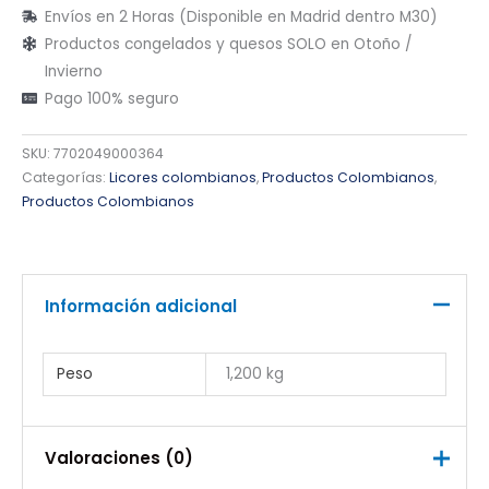
Envíos en 2 Horas (Disponible en Madrid dentro M30)
Productos congelados y quesos SOLO en Otoño /
Invierno
Pago 100% seguro
SKU:
7702049000364
Categorías:
Licores colombianos
,
Productos Colombianos
,
Productos Colombianos
Información adicional
Peso
1,200 kg
Valoraciones (0)