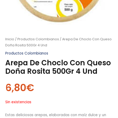
Inicio
/
Productos Colombianos
/ Arepa De Choclo Con Queso
Doña Rosita 500Gr 4 Und
Productos Colombianos
Arepa De Choclo Con Queso
Doña Rosita 500Gr 4 Und
6,80
€
Sin existencias
Estas deliciosas arepas, elaboradas con maíz dulce y un