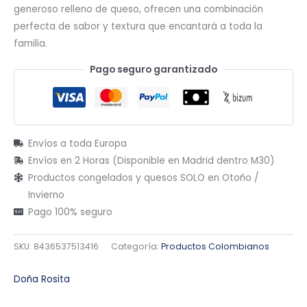
generoso relleno de queso, ofrecen una combinación
perfecta de sabor y textura que encantará a toda la
familia.
Pago seguro garantizado
Envíos a toda Europa
Envíos en 2 Horas (Disponible en Madrid dentro M30)
Productos congelados y quesos SOLO en Otoño /
Invierno
Pago 100% seguro
SKU:
8436537513416
Categoría:
Productos Colombianos
Doña Rosita