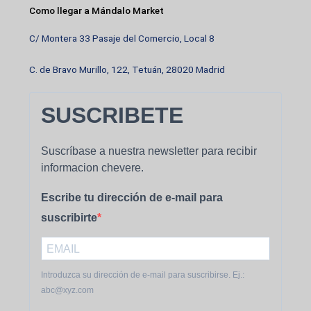
Como llegar a Mándalo Market
C/ Montera 33 Pasaje del Comercio, Local 8
C. de Bravo Murillo, 122, Tetuán, 28020 Madrid
SUSCRIBETE
Suscríbase a nuestra newsletter para recibir
informacion chevere.
Escribe tu dirección de e-mail para
suscribirte
Introduzca su dirección de e-mail para suscribirse. Ej.:
abc@xyz.com