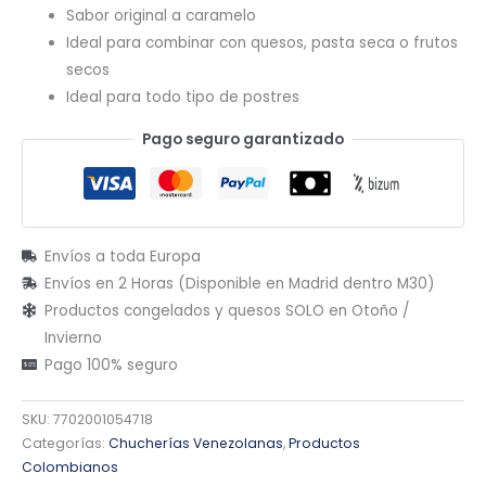
Sabor original a caramelo
Ideal para combinar con quesos, pasta seca o frutos
secos
Ideal para todo tipo de postres
Pago seguro garantizado
Envíos a toda Europa
Envíos en 2 Horas (Disponible en Madrid dentro M30)
Productos congelados y quesos SOLO en Otoño /
Invierno
Pago 100% seguro
SKU:
7702001054718
Categorías:
Chucherías Venezolanas
,
Productos
Colombianos