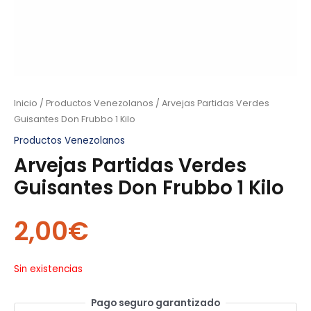
Inicio
/
Productos Venezolanos
/ Arvejas Partidas Verdes
Guisantes Don Frubbo 1 Kilo
Productos Venezolanos
Arvejas Partidas Verdes
Guisantes Don Frubbo 1 Kilo
2,00
€
Sin existencias
Pago seguro garantizado