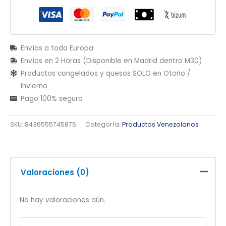
Envíos a toda Europa
Envíos en 2 Horas (Disponible en Madrid dentro M30)
Productos congelados y quesos SOLO en Otoño /
Invierno
Pago 100% seguro
SKU:
8436555745875
Categoría:
Productos Venezolanos
Valoraciones (0)
No hay valoraciones aún.