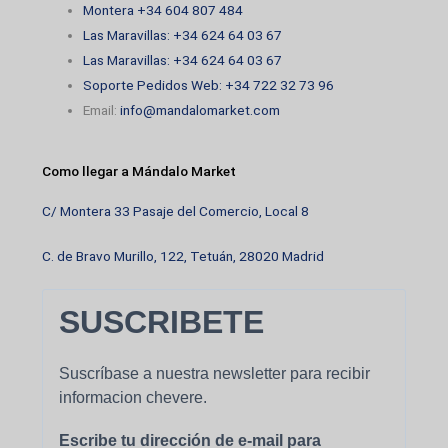
Montera +34 604 807 484
Las Maravillas: +34 624 64 03 67
Las Maravillas: +34 624 64 03 67
Soporte Pedidos Web: +34 722 32 73 96
Email:
info@mandalomarket.com
Como llegar a Mándalo Market
C/ Montera 33 Pasaje del Comercio, Local 8
C. de Bravo Murillo, 122, Tetuán, 28020 Madrid
SUSCRIBETE
Suscríbase a nuestra newsletter para recibir
informacion chevere.
Escribe tu dirección de e-mail para