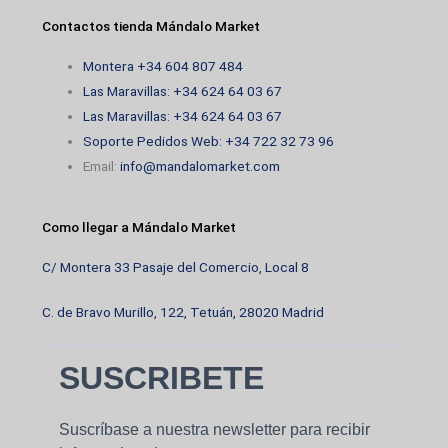
Contactos tienda Mándalo Market
Montera +34 604 807 484
Las Maravillas: +34 624 64 03 67
Las Maravillas: +34 624 64 03 67
Soporte Pedidos Web: +34 722 32 73 96
Email:
info@mandalomarket.com
Como llegar a Mándalo Market
C/ Montera 33 Pasaje del Comercio, Local 8
C. de Bravo Murillo, 122, Tetuán, 28020 Madrid
SUSCRIBETE
Suscríbase a nuestra newsletter para recibir