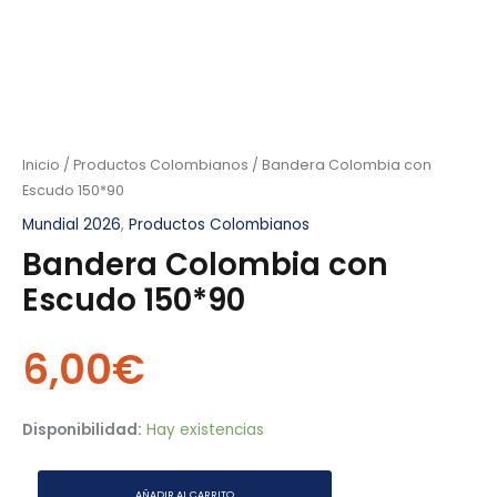
Inicio
/
Productos Colombianos
/ Bandera Colombia con
Escudo 150*90
Mundial 2026
,
Productos Colombianos
Bandera Colombia con
Escudo 150*90
6,00
€
Disponibilidad:
Hay existencias
AÑADIR AL CARRITO