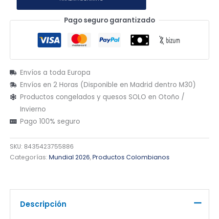
Pago seguro garantizado
Envíos a toda Europa
Envíos en 2 Horas (Disponible en Madrid dentro M30)
Productos congelados y quesos SOLO en Otoño /
Invierno
Pago 100% seguro
SKU:
8435423755886
Categorías:
Mundial 2026
,
Productos Colombianos
Descripción