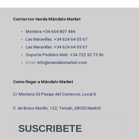
Contactos tienda Mándalo Market
Montera +34 604 807 484
Las Maravillas: +34 624 64 03 67
Las Maravillas: +34 624 64 03 67
Soporte Pedidos Web: +34 722 32 73 96
Email:
info@mandalomarket.com
Como llegar a Mándalo Market
C/ Montera 33 Pasaje del Comercio, Local 8
C. de Bravo Murillo, 122, Tetuán, 28020 Madrid
SUSCRIBETE