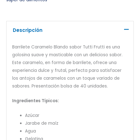
Descripción
Barrilete Caramelo Blando sabor Tutti Frutti es una
golosina suave y masticable con un delicioso sabor.
Este caramelo, en forma de barrilete, ofrece una
experiencia dulce y frutal, perfecta para satisfacer
los antojos de caramelos con un toque variado de
sabores. Presentación bolsa de 40 unidades.
Ingredientes Típicos:
Azúcar
Jarabe de maíz
Agua
Gelatina