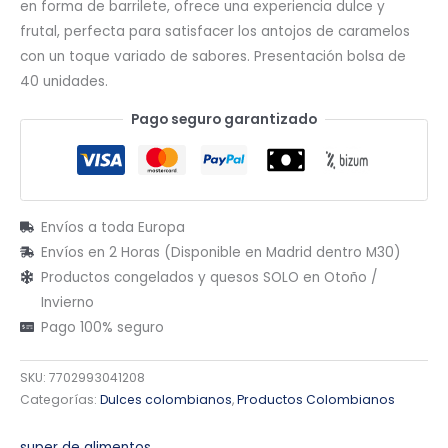
en forma de barrilete, ofrece una experiencia dulce y
frutal, perfecta para satisfacer los antojos de caramelos
con un toque variado de sabores. Presentación bolsa de
40 unidades.
Pago seguro garantizado
Envíos a toda Europa
Envíos en 2 Horas (Disponible en Madrid dentro M30)
Productos congelados y quesos SOLO en Otoño /
Invierno
Pago 100% seguro
SKU:
7702993041208
Categorías:
Dulces colombianos
,
Productos Colombianos
super de alimentos