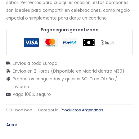
sabor. Perfectos para cualquier ocasión, estos bombones
son ideales para compartir en celebraciones, como regalo
especial o simplemente para darte un capricho.
Pago seguro garantizado
Envíos a toda Europa
Envíos en 2 Horas (Disponible en Madrid dentro M30)
Productos congelados y quesos SOLO en Otoño /
Invierno
Pago 100% seguro
SKU:
bon bon
Categoría:
Productos Argentinos
Arcor