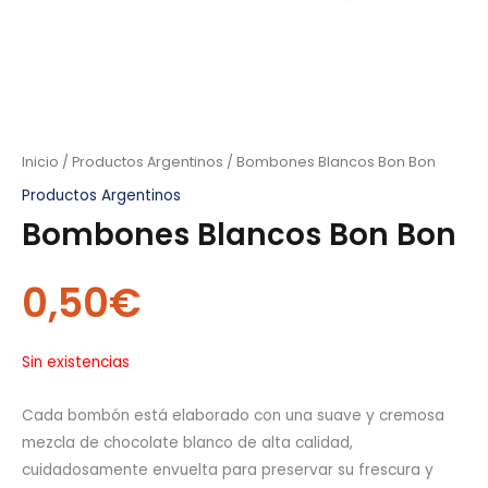
Inicio
/
Productos Argentinos
/ Bombones Blancos Bon Bon
Productos Argentinos
Bombones Blancos Bon Bon
0,50
€
Sin existencias
Cada bombón está elaborado con una suave y cremosa
mezcla de chocolate blanco de alta calidad,
cuidadosamente envuelta para preservar su frescura y