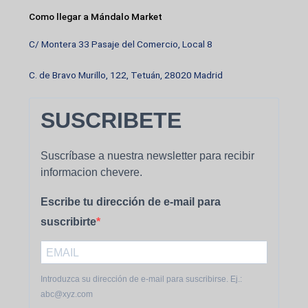
Como llegar a Mándalo Market
C/ Montera 33 Pasaje del Comercio, Local 8
C. de Bravo Murillo, 122, Tetuán, 28020 Madrid
SUSCRIBETE
Suscríbase a nuestra newsletter para recibir
informacion chevere.
Escribe tu dirección de e-mail para
suscribirte
Introduzca su dirección de e-mail para suscribirse. Ej.:
abc@xyz.com