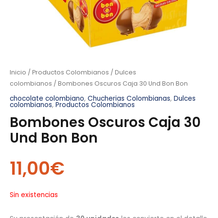
Inicio
/
Productos Colombianos
/
Dulces
colombianos
/ Bombones Oscuros Caja 30 Und Bon Bon
chocolate colombiano
,
Chucherias Colombianas
,
Dulces
colombianos
,
Productos Colombianos
Bombones Oscuros Caja 30
Und Bon Bon
11,00
€
Sin existencias