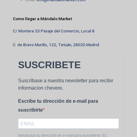
Como llegar a Mándalo Market
C/ Montera 33 Pasaje del Comercio, Local 8
C. de Bravo Murillo, 122, Tetuán, 28020 Madrid
SUSCRIBETE
Suscríbase a nuestra newsletter para recibir
informacion chevere.
Escribe tu dirección de e-mail para
suscribirte
Introduzca su dirección de e-mail para suscribirse. Ej.: