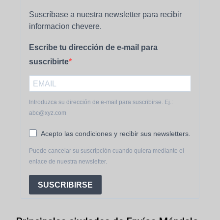
Suscríbase a nuestra newsletter para recibir
informacion chevere.
Escribe tu dirección de e-mail para
suscribirte
Introduzca su dirección de e-mail para suscribirse. Ej.:
abc@xyz.com
Acepto las condiciones y recibir sus newsletters.
Puede cancelar su suscripción cuando quiera mediante el
enlace de nuestra newsletter.
SUSCRIBIRSE