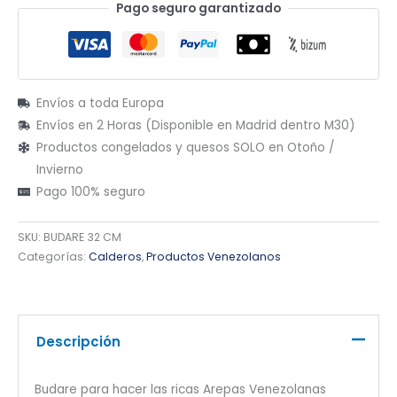
Pago seguro garantizado
Envíos a toda Europa
Envíos en 2 Horas (Disponible en Madrid dentro M30)
Productos congelados y quesos SOLO en Otoño /
Invierno
Pago 100% seguro
SKU:
BUDARE 32 CM
Categorías:
Calderos
,
Productos Venezolanos
Descripción
Budare para hacer las ricas Arepas Venezolanas