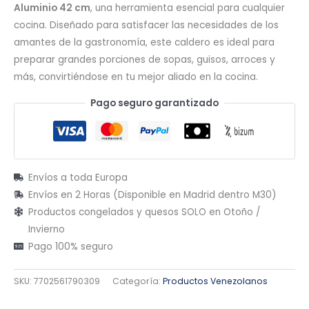
Aluminio 42 cm
, una herramienta esencial para cualquier
cocina. Diseñado para satisfacer las necesidades de los
amantes de la gastronomía, este caldero es ideal para
preparar grandes porciones de sopas, guisos, arroces y
más, convirtiéndose en tu mejor aliado en la cocina.
Pago seguro garantizado
Envíos a toda Europa
Envíos en 2 Horas (Disponible en Madrid dentro M30)
Productos congelados y quesos SOLO en Otoño /
Invierno
Pago 100% seguro
SKU:
7702561790309
Categoría:
Productos Venezolanos