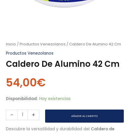
Inicio
/
Productos Venezolanos
/ Caldero De Alumino 42 Cm
Productos Venezolanos
Caldero De Alumino 42 Cm
54,00
€
Disponibilidad:
Hay existencias
-
+
AÑADIR AL CARRITO
Descubre la versatilidad y durabilidad del
Caldero de