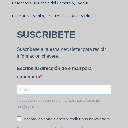
C/ Montera 33 Pasaje del Comercio, Local 8
C. de Bravo Murillo, 122, Tetuán, 28020 Madrid
SUSCRIBETE
Suscríbase a nuestra newsletter para recibir
informacion chevere.
Escribe tu dirección de e-mail para
suscribirte
Introduzca su dirección de e-mail para suscribirse. Ej.:
abc@xyz.com
Acepto las condiciones y recibir sus newsletters.