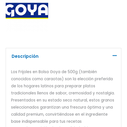
Descripción
Los Frijoles en Bolsa Goya de 500g (también
conocidos como caraotas) son la elección preferida
de los hogares latinos para preparar platos
tradicionales llenos de sabor, cremosidad y nostalgia.
Presentados en su estado seco natural, estos granos
seleccionados garantizan una frescura óptima y una
calidad premium, convirtiéndose en el ingrediente
base indispensable para tus recetas