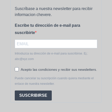
Suscríbase a nuestra newsletter para recibir
informacion chevere.
Escribe tu dirección de e-mail para
suscribirte
Introduzca su dirección de e-mail para suscribirse. Ej.:
abc@xyz.com
Acepto las condiciones y recibir sus newsletters.
Puede cancelar su suscripción cuando quiera mediante el
enlace de nuestra newsletter.
SUSCRIBIRSE