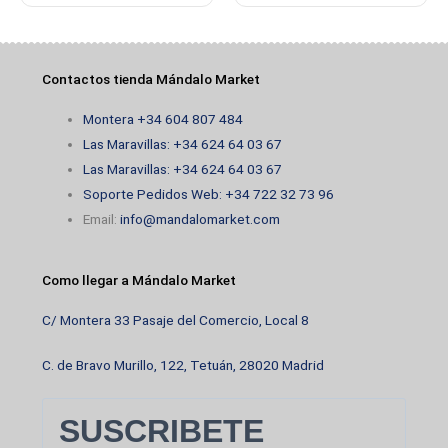
Contactos tienda Mándalo Market
Montera +34 604 807 484
Las Maravillas: +34 624 64 03 67
Las Maravillas: +34 624 64 03 67
Soporte Pedidos Web: +34 722 32 73 96
Email:
info@mandalomarket.com
Como llegar a Mándalo Market
C/ Montera 33 Pasaje del Comercio, Local 8
C. de Bravo Murillo, 122, Tetuán, 28020 Madrid
SUSCRIBETE