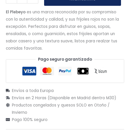
El Plebeyo
es una marca reconocida por su compromiso
con la autenticidad y calidad, y sus frijoles rojos no son la
excepción. Perfectos para disfrutar en guisos, sopas,
ensaladas, o como guarnición, estos frijoles aportan un
sabor casero y una textura suave, listos para realzar tus
comidas favoritas.
Pago seguro garantizado
Envíos a toda Europa
Envíos en 2 Horas (Disponible en Madrid dentro M30)
Productos congelados y quesos SOLO en Otoño /
Invierno
Pago 100% seguro