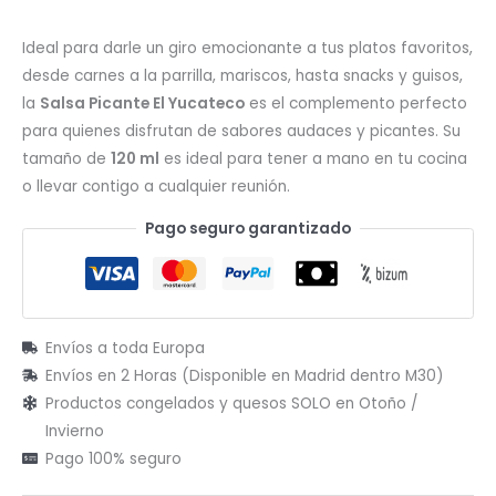
Ideal para darle un giro emocionante a tus platos favoritos,
desde carnes a la parrilla, mariscos, hasta snacks y guisos,
la
Salsa Picante El Yucateco
es el complemento perfecto
para quienes disfrutan de sabores audaces y picantes. Su
tamaño de
120 ml
es ideal para tener a mano en tu cocina
o llevar contigo a cualquier reunión.
Pago seguro garantizado
Envíos a toda Europa
Envíos en 2 Horas (Disponible en Madrid dentro M30)
Productos congelados y quesos SOLO en Otoño /
Invierno
Pago 100% seguro