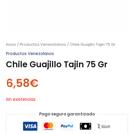
Inicio
/
Productos Venezolanos
/ Chile Guajillo Tajin 75 Gr
Productos Venezolanos
Chile Guajillo Tajin 75 Gr
6,58
€
Sin existencias
Pago seguro garantizado