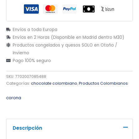
Envíos a toda Europa
Envíos en 2 Horas (Disponible en Madrid dentro M30)
Productos congelados y quesos SOLO en Otoño /
Invierno
Pago 100% seguro
SKU:
7702007085488
Categorías:
chocolate colombiano
,
Productos Colombianos
corona
Descripción