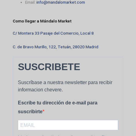
Email:
info@mandalomarket.com
Como llegar a Mándalo Market
C/ Montera 33 Pasaje del Comercio, Local 8
C. de Bravo Murillo, 122, Tetuán, 28020 Madrid
SUSCRIBETE
Suscríbase a nuestra newsletter para recibir
informacion chevere.
Escribe tu dirección de e-mail para
suscribirte