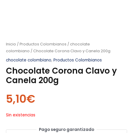
Inicio
/
Productos Colombianos
/
chocolate
colombiano
/ Chocolate Corona Clavo y Canela 200g
chocolate colombiano
,
Productos Colombianos
Chocolate Corona Clavo y
Canela 200g
5,10
€
Sin existencias
Pago seguro garantizado