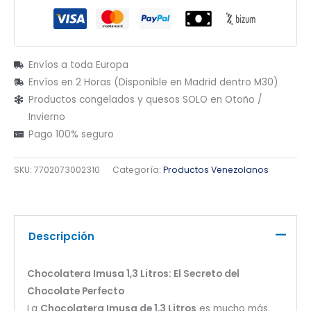
Envíos a toda Europa
Envíos en 2 Horas (Disponible en Madrid dentro M30)
Productos congelados y quesos SOLO en Otoño /
Invierno
Pago 100% seguro
SKU:
7702073002310
Categoría:
Productos Venezolanos
Descripción
Chocolatera Imusa 1,3 Litros: El Secreto del
Chocolate Perfecto
La
Chocolatera Imusa de 1,3 Litros
es mucho más