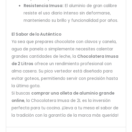
Resistencia Imusa:
El aluminio de gran calibre
resiste el uso diario intenso sin deformarse,
manteniendo su brillo y funcionalidad por años.
El Sabor de lo Auténtico
Ya sea que prepares chocolate con clavos y canela,
agua de panela o simplemente necesites calentar
grandes cantidades de leche, la
Chocolatera Imusa
de 2 Litros
ofrece un rendimiento profesional con
alma casera. Su pico vertedor está diseñado para
evitar goteos, permitiendo servir con precisión hasta
la última gota.
Si buscas
comprar una olleta de aluminio grande
online
, la Chocolatera Imusa de 2L es la inversión
perfecta para tu cocina. ¡Lleva a tu mesa el sabor de
la tradición con la garantía de la marca más querida!