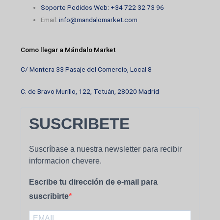
Soporte Pedidos Web: +34 722 32 73 96
Email:
info@mandalomarket.com
Como llegar a Mándalo Market
C/ Montera 33 Pasaje del Comercio, Local 8
C. de Bravo Murillo, 122, Tetuán, 28020 Madrid
SUSCRIBETE
Suscríbase a nuestra newsletter para recibir
informacion chevere.
Escribe tu dirección de e-mail para
suscribirte