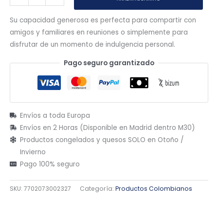
Su capacidad generosa es perfecta para compartir con
amigos y familiares en reuniones o simplemente para
disfrutar de un momento de indulgencia personal.
Pago seguro garantizado
Envíos a toda Europa
Envíos en 2 Horas (Disponible en Madrid dentro M30)
Productos congelados y quesos SOLO en Otoño /
Invierno
Pago 100% seguro
SKU:
7702073002327
Categoría:
Productos Colombianos