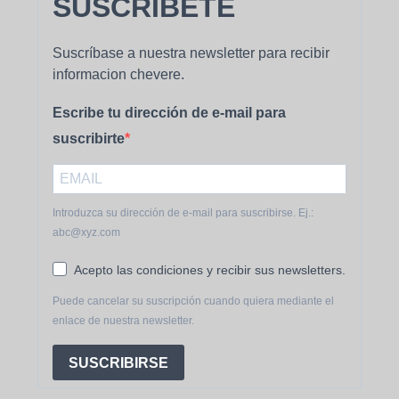
SUSCRIBETE
Suscríbase a nuestra newsletter para recibir
informacion chevere.
Escribe tu dirección de e-mail para
suscribirte
Introduzca su dirección de e-mail para suscribirse. Ej.:
abc@xyz.com
Acepto las condiciones y recibir sus newsletters.
Puede cancelar su suscripción cuando quiera mediante el
enlace de nuestra newsletter.
SUSCRIBIRSE