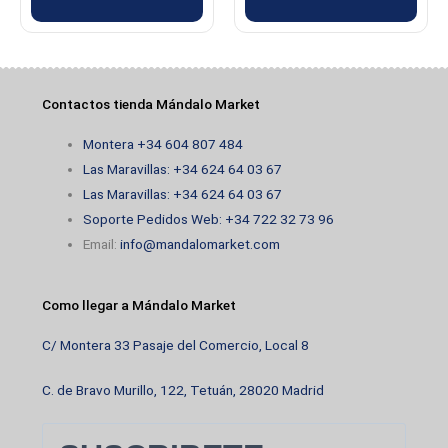
Contactos tienda Mándalo Market
Montera +34 604 807 484
Las Maravillas: +34 624 64 03 67
Las Maravillas: +34 624 64 03 67
Soporte Pedidos Web: +34 722 32 73 96
Email:
info@mandalomarket.com
Como llegar a Mándalo Market
C/ Montera 33 Pasaje del Comercio, Local 8
C. de Bravo Murillo, 122, Tetuán, 28020 Madrid