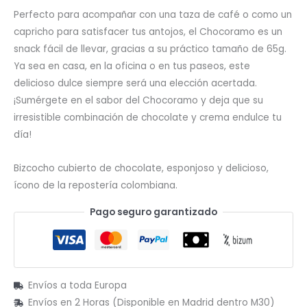
Perfecto para acompañar con una taza de café o como un
capricho para satisfacer tus antojos, el Chocoramo es un
snack fácil de llevar, gracias a su práctico tamaño de 65g.
Ya sea en casa, en la oficina o en tus paseos, este
delicioso dulce siempre será una elección acertada.
¡Sumérgete en el sabor del Chocoramo y deja que su
irresistible combinación de chocolate y crema endulce tu
día!
Bizcocho cubierto de chocolate, esponjoso y delicioso,
ícono de la repostería colombiana.
Pago seguro garantizado
Envíos a toda Europa
Envíos en 2 Horas (Disponible en Madrid dentro M30)