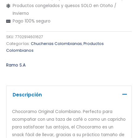
Productos congelados y quesos SOLO en Otoño /
Invierno
Pago 100% seguro
SKU:
7702914601627
Categorías:
Chucherias Colombianas
,
Productos
Colombianos
Ramo S.A
Descripción
Chocoramo Original Colombiano. Perfecto para
acompañar con una taza de café o como un capricho
para satisfacer tus antojos, el Chocoramo es un
snack fácil de llevar, gracias a su práctico tamaño de