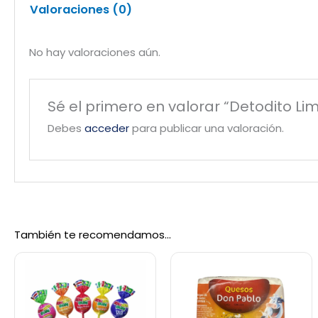
Valoraciones (0)
No hay valoraciones aún.
Sé el primero en valorar “Detodito Li
Debes
acceder
para publicar una valoración.
También te recomendamos…