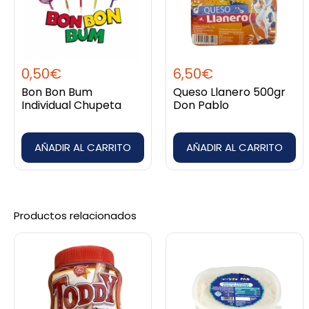
0,50
€
6,50
€
Bon Bon Bum
Queso Llanero 500gr
Individual Chupeta
Don Pablo
AÑADIR AL CARRITO
AÑADIR AL CARRITO
Productos relacionados