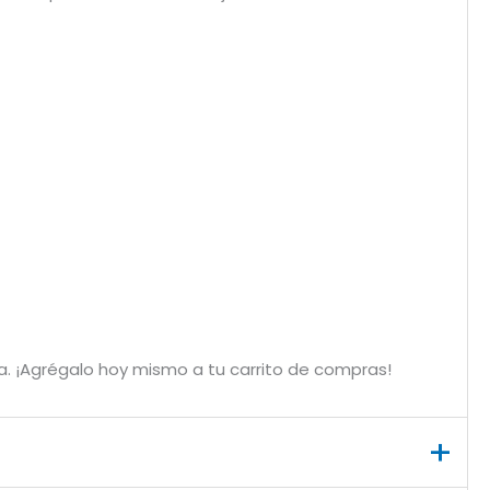
. ¡Agrégalo hoy mismo a tu carrito de compras!