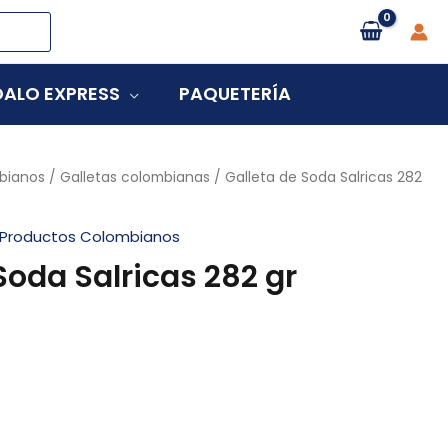
ALO EXPRESS
PAQUETERÍA
bianos
/
Galletas colombianas
/ Galleta de Soda Salricas 282
Productos Colombianos
Soda Salricas 282 gr