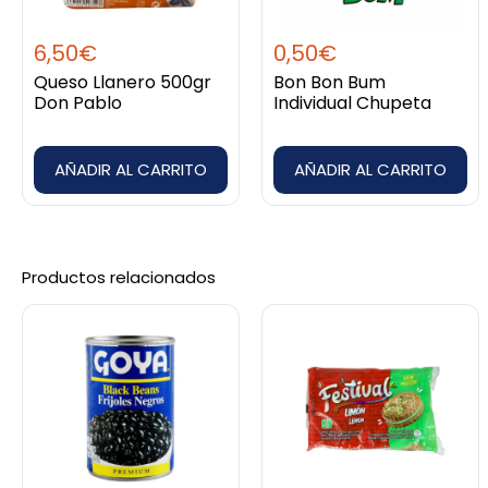
6,50
€
0,50
€
Queso Llanero 500gr
Bon Bon Bum
Don Pablo
Individual Chupeta
AÑADIR AL CARRITO
AÑADIR AL CARRITO
Productos relacionados