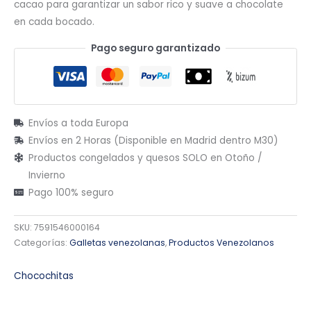
cacao para garantizar un sabor rico y suave a chocolate
en cada bocado.
Pago seguro garantizado
Envíos a toda Europa
Envíos en 2 Horas (Disponible en Madrid dentro M30)
Productos congelados y quesos SOLO en Otoño /
Invierno
Pago 100% seguro
SKU:
7591546000164
Categorías:
Galletas venezolanas
,
Productos Venezolanos
Chocochitas