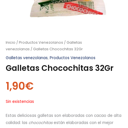
Inicio
/
Productos Venezolanos
/
Galletas
venezolanas
/ Galletas Chocochitas 32Gr
Galletas venezolanas
,
Productos Venezolanos
Galletas Chocochitas 32Gr
1,90
€
Sin existencias
Estas deliciosas galletas son elaboradas con cacao de alta
calidad: las
chocochitas
están elaboradas con el mejor