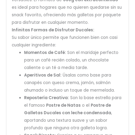
es ideal para hogares que no quieren quedarse sin su
snack favorito, ofreciendo más galletas por paquete
para disfrutar en cualquier momento.
Infinitas Formas de Disfrutar Ducales:
Su sabor único permite que funcionen bien con casi
cualquier ingrediente:
Momentos de Café:
Son el maridaje perfecto
para un café recién colado, un chocolate
caliente o un té a media tarde.
Aperitivos de Sal:
Úsalas como base para
canapés con queso crema, jamón, salmón
ahumado o incluso un toque de mermelada.
Repostería Creativa:
Son la base estrella para
el famoso
Postre de Natas
o el
Postre de
Galletas Ducales con leche condensada
,
aportando una textura suave y un sabor
profundo que ninguna otra galleta logra.