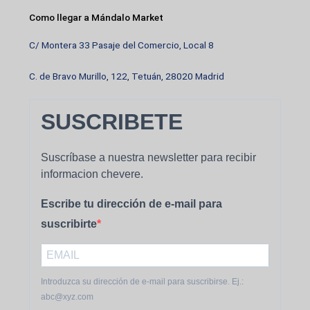
Como llegar a Mándalo Market
C/ Montera 33 Pasaje del Comercio, Local 8
C. de Bravo Murillo, 122, Tetuán, 28020 Madrid
SUSCRIBETE
Suscríbase a nuestra newsletter para recibir
informacion chevere.
Escribe tu dirección de e-mail para
suscribirte
Introduzca su dirección de e-mail para suscribirse. Ej.:
abc@xyz.com