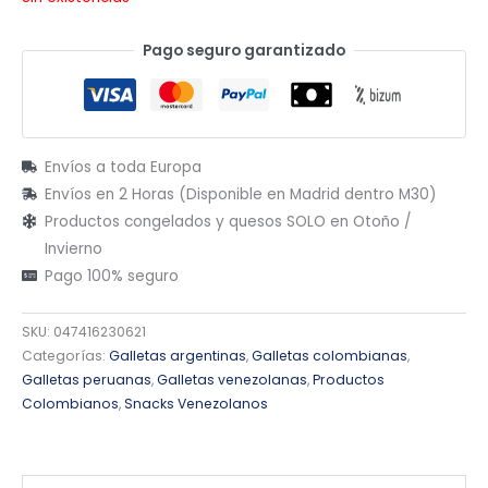
Pago seguro garantizado
Envíos a toda Europa
Envíos en 2 Horas (Disponible en Madrid dentro M30)
Productos congelados y quesos SOLO en Otoño /
Invierno
Pago 100% seguro
SKU:
047416230621
Categorías:
Galletas argentinas
,
Galletas colombianas
,
Galletas peruanas
,
Galletas venezolanas
,
Productos
Colombianos
,
Snacks Venezolanos