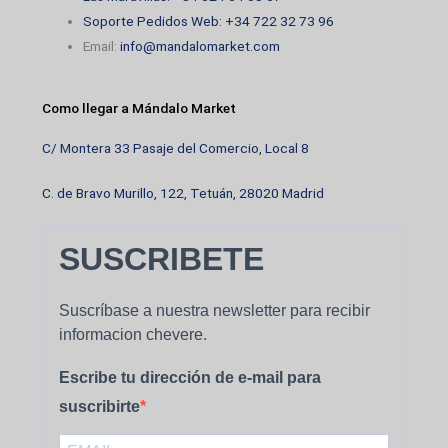
Soporte Pedidos Web: +34 722 32 73 96
Email:
info@mandalomarket.com
Como llegar a Mándalo Market
C/ Montera 33 Pasaje del Comercio, Local 8
C. de Bravo Murillo, 122, Tetuán, 28020 Madrid
SUSCRIBETE
Suscríbase a nuestra newsletter para recibir
informacion chevere.
Escribe tu dirección de e-mail para
suscribirte