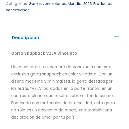
Categorías:
Gorras venezolanas
,
Mundial 2026
,
Productos
Venezolanos
Descripción
Gorra Snapback VZLA Vinotinto
Lleva con orgullo el nombre de Venezuela con esta
exclusiva gorra snapback en color vinotinto. Con un
diseño moderno y minimalista, la gorra destaca por
las letras “VZLA” bordadas en la parte frontal, en un
contraste blanco que resalta sobre el fondo oscuro.
Fabricada con materiales de alta calidad, esta gorra
no solo es un accesorio de moda, sino también una
declaración de amor por tu país.