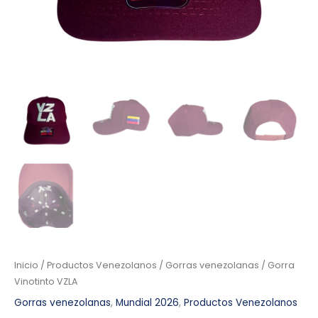
Inicio
/
Productos Venezolanos
/
Gorras venezolanas
/ Gorra
Vinotinto VZLA
Gorras venezolanas
,
Mundial 2026
,
Productos Venezolanos