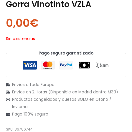
Gorra Vinotinto VZLA
0,00
€
Sin existencias
Pago seguro garantizado
Envíos a toda Europa
Envíos en 2 Horas (Disponible en Madrid dentro M30)
Productos congelados y quesos SOLO en Otoño /
Invierno
Pago 100% seguro
SKU:
86786744