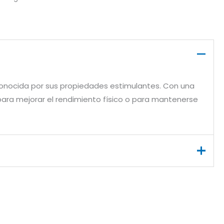
conocida por sus propiedades estimulantes. Con una
 para mejorar el rendimiento físico o para mantenerse