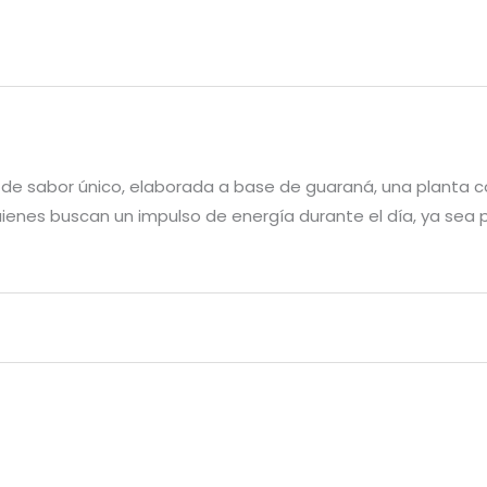
 de sabor único, elaborada a base de guaraná, una planta 
quienes buscan un impulso de energía durante el día, ya sea
”