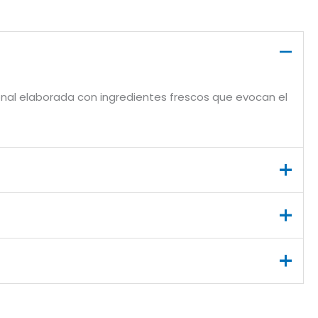
ional elaborada con ingredientes frescos que evocan el