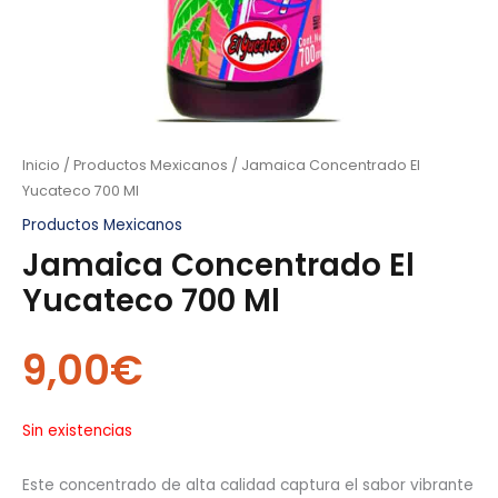
Inicio
/
Productos Mexicanos
/ Jamaica Concentrado El
Yucateco 700 Ml
Productos Mexicanos
Jamaica Concentrado El
Yucateco 700 Ml
9,00
€
Sin existencias
Este concentrado de alta calidad captura el sabor vibrante