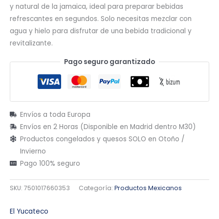
y natural de la jamaica, ideal para preparar bebidas
refrescantes en segundos. Solo necesitas mezclar con
agua y hielo para disfrutar de una bebida tradicional y
revitalizante.
Pago seguro garantizado
Envíos a toda Europa
Envíos en 2 Horas (Disponible en Madrid dentro M30)
Productos congelados y quesos SOLO en Otoño /
Invierno
Pago 100% seguro
SKU:
7501017660353
Categoría:
Productos Mexicanos
El Yucateco