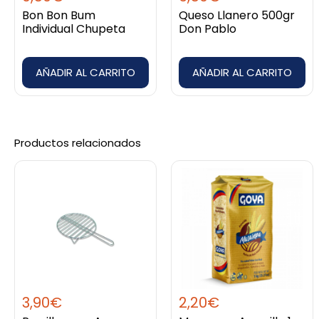
Bon Bon Bum
Queso Llanero 500gr
Individual Chupeta
Don Pablo
AÑADIR AL CARRITO
AÑADIR AL CARRITO
Productos relacionados
3,90
€
2,20
€