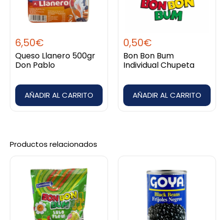
6,50
€
0,50
€
Queso Llanero 500gr
Bon Bon Bum
Don Pablo
Individual Chupeta
AÑADIR AL CARRITO
AÑADIR AL CARRITO
Productos relacionados