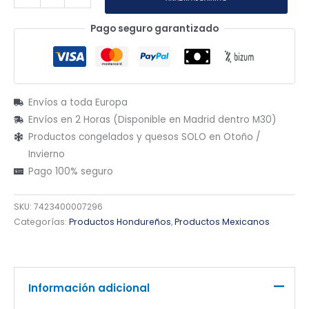
Pago seguro garantizado
Envíos a toda Europa
Envíos en 2 Horas (Disponible en Madrid dentro M30)
Productos congelados y quesos SOLO en Otoño /
Invierno
Pago 100% seguro
SKU:
7423400007296
Categorías:
Productos Hondureños
,
Productos Mexicanos
Información adicional