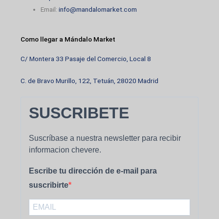
Email:
info@mandalomarket.com
Como llegar a Mándalo Market
C/ Montera 33 Pasaje del Comercio, Local 8
C. de Bravo Murillo, 122, Tetuán, 28020 Madrid
SUSCRIBETE
Suscríbase a nuestra newsletter para recibir
informacion chevere.
Escribe tu dirección de e-mail para
suscribirte