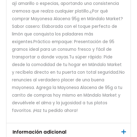
ají amarillo o especias, aportando una consistencia
cremosa que realza cualquier platillo.¿Por qué
comprar Mayonesa Alacena 95g en Mándalo Market?
Sabor casero: Elaborada con el toque perfecto de
limón que conquista los paladares más
exigentes.Práctico empaque: Presentación de 95
gramos ideal para un consumo fresco y fácil de
transportar a donde vayas.Tu súper rápido: Pide
desde la comodidad de tu hogar en Mándalo Market
y recíbela directo en tu puerta con total seguridad.No
renuncies al verdadero placer de una buena
mayonesa. Agrega la Mayonesa Alacena de 95g a tu
carrito de compras hoy mismo en Mándalo Market y
devuélvele el alma y la jugosidad a tus platos
favoritos. ¡Haz tu pedido ahora!
Información adicional