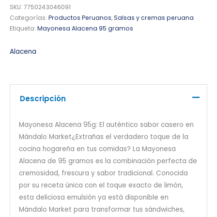
SKU:
7750243046091
Categorías:
Productos Peruanos
,
Salsas y cremas peruana
Etiqueta:
Mayonesa Alacena 95 gramos
Alacena
Descripción
Mayonesa Alacena 95g: El auténtico sabor casero en
Mándalo Market¿Extrañas el verdadero toque de la
cocina hogareña en tus comidas? La Mayonesa
Alacena de 95 gramos es la combinación perfecta de
cremosidad, frescura y sabor tradicional. Conocida
por su receta única con el toque exacto de limón,
esta deliciosa emulsión ya está disponible en
Mándalo Market para transformar tus sándwiches,