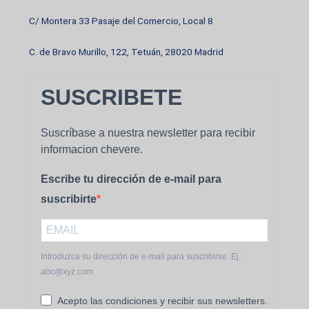
C/ Montera 33 Pasaje del Comercio, Local 8
C. de Bravo Murillo, 122, Tetuán, 28020 Madrid
SUSCRIBETE
Suscríbase a nuestra newsletter para recibir
informacion chevere.
Escribe tu dirección de e-mail para
suscribirte
Introduzca su dirección de e-mail para suscribirse. Ej.:
abc@xyz.com
Acepto las condiciones y recibir sus newsletters.