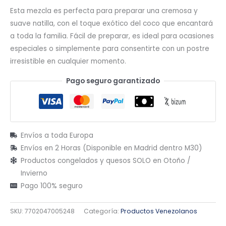
Esta mezcla es perfecta para preparar una cremosa y
suave natilla, con el toque exótico del coco que encantará
a toda la familia. Fácil de preparar, es ideal para ocasiones
especiales o simplemente para consentirte con un postre
irresistible en cualquier momento.
Pago seguro garantizado
Envíos a toda Europa
Envíos en 2 Horas (Disponible en Madrid dentro M30)
Productos congelados y quesos SOLO en Otoño /
Invierno
Pago 100% seguro
SKU:
7702047005248
Categoría:
Productos Venezolanos