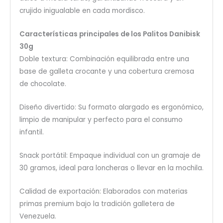
crujido inigualable en cada mordisco.
Características principales de los Palitos Danibisk
30g
Doble textura: Combinación equilibrada entre una
base de galleta crocante y una cobertura cremosa
de chocolate.
Diseño divertido: Su formato alargado es ergonómico,
limpio de manipular y perfecto para el consumo
infantil.
Snack portátil: Empaque individual con un gramaje de
30 gramos, ideal para loncheras o llevar en la mochila.
Calidad de exportación: Elaborados con materias
primas premium bajo la tradición galletera de
Venezuela.