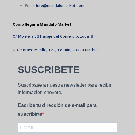
Email:
info@mandalomarket.com
Como llegar a Mándalo Market
C/ Montera 33 Pasaje del Comercio, Local 8
C. de Bravo Murillo, 122, Tetuán, 28020 Madrid
SUSCRIBETE
Suscríbase a nuestra newsletter para recibir
informacion chevere.
Escribe tu dirección de e-mail para
suscribirte