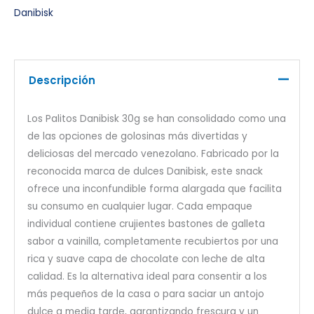
Danibisk
Descripción
Los Palitos Danibisk 30g se han consolidado como una
de las opciones de golosinas más divertidas y
deliciosas del mercado venezolano. Fabricado por la
reconocida marca de dulces Danibisk, este snack
ofrece una inconfundible forma alargada que facilita
su consumo en cualquier lugar. Cada empaque
individual contiene crujientes bastones de galleta
sabor a vainilla, completamente recubiertos por una
rica y suave capa de chocolate con leche de alta
calidad. Es la alternativa ideal para consentir a los
más pequeños de la casa o para saciar un antojo
dulce a media tarde, garantizando frescura y un