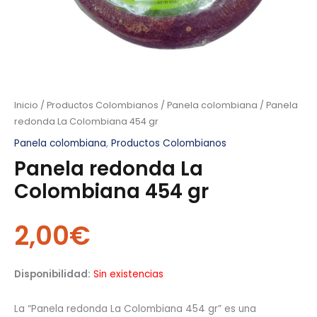
Inicio
/
Productos Colombianos
/
Panela colombiana
/ Panela
redonda La Colombiana 454 gr
Panela colombiana
,
Productos Colombianos
Panela redonda La
Colombiana 454 gr
2,00
€
Disponibilidad:
Sin existencias
La “Panela redonda La Colombiana 454 gr” es una