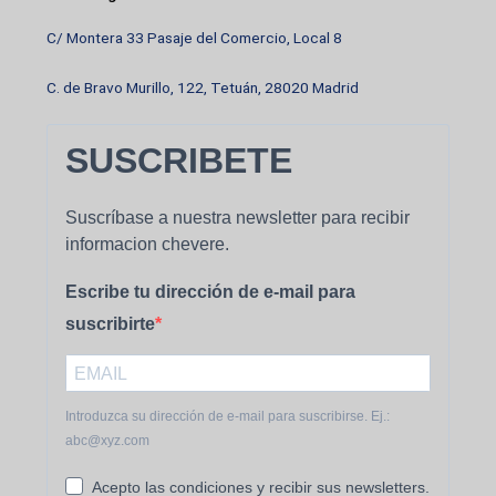
C/ Montera 33 Pasaje del Comercio, Local 8
C. de Bravo Murillo, 122, Tetuán, 28020 Madrid
SUSCRIBETE
Suscríbase a nuestra newsletter para recibir
informacion chevere.
Escribe tu dirección de e-mail para
suscribirte
Introduzca su dirección de e-mail para suscribirse. Ej.:
abc@xyz.com
Acepto las condiciones y recibir sus newsletters.