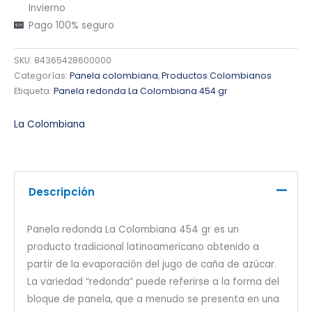
Invierno
Pago 100% seguro
SKU:
84365428600000
Categorías:
Panela colombiana
,
Productos Colombianos
Etiqueta:
Panela redonda La Colombiana 454 gr
La Colombiana
Descripción
Panela redonda La Colombiana 454 gr es un
producto tradicional latinoamericano obtenido a
partir de la evaporación del jugo de caña de azúcar.
La variedad “redonda” puede referirse a la forma del
bloque de panela, que a menudo se presenta en una