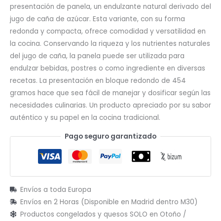
presentación de panela, un endulzante natural derivado del
jugo de caña de azúcar. Esta variante, con su forma
redonda y compacta, ofrece comodidad y versatilidad en
la cocina. Conservando la riqueza y los nutrientes naturales
del jugo de caña, la panela puede ser utilizada para
endulzar bebidas, postres o como ingrediente en diversas
recetas. La presentación en bloque redondo de 454
gramos hace que sea fácil de manejar y dosificar según las
necesidades culinarias. Un producto apreciado por su sabor
auténtico y su papel en la cocina tradicional.
Pago seguro garantizado
Envíos a toda Europa
Envíos en 2 Horas (Disponible en Madrid dentro M30)
Productos congelados y quesos SOLO en Otoño /