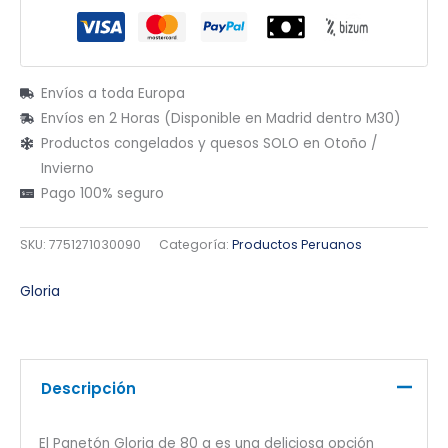
Envíos a toda Europa
Envíos en 2 Horas (Disponible en Madrid dentro M30)
Productos congelados y quesos SOLO en Otoño /
Invierno
Pago 100% seguro
SKU:
7751271030090
Categoría:
Productos Peruanos
Gloria
Descripción
El Panetón Gloria de 80 g es una deliciosa opción