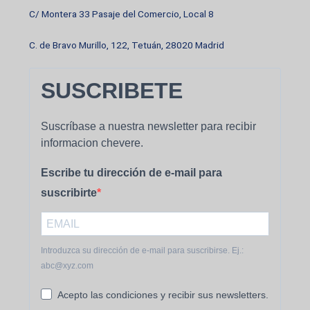
C/ Montera 33 Pasaje del Comercio, Local 8
C. de Bravo Murillo, 122, Tetuán, 28020 Madrid
SUSCRIBETE
Suscríbase a nuestra newsletter para recibir
informacion chevere.
Escribe tu dirección de e-mail para
suscribirte
Introduzca su dirección de e-mail para suscribirse. Ej.:
abc@xyz.com
Acepto las condiciones y recibir sus newsletters.