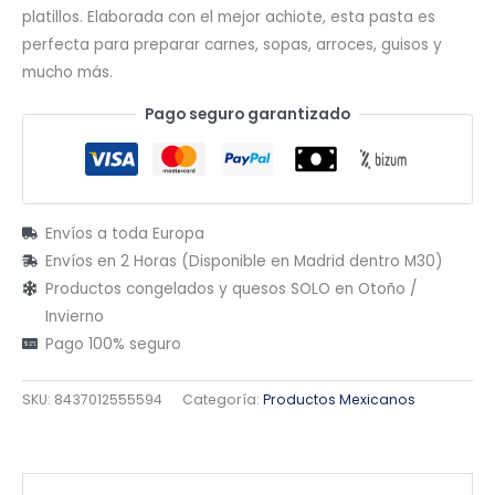
platillos. Elaborada con el mejor achiote, esta pasta es
perfecta para preparar carnes, sopas, arroces, guisos y
mucho más.
Pago seguro garantizado
Envíos a toda Europa
Envíos en 2 Horas (Disponible en Madrid dentro M30)
Productos congelados y quesos SOLO en Otoño /
Invierno
Pago 100% seguro
SKU:
8437012555594
Categoría:
Productos Mexicanos