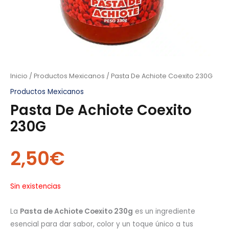
Inicio
/
Productos Mexicanos
/ Pasta De Achiote Coexito 230G
Productos Mexicanos
Pasta De Achiote Coexito
230G
2,50
€
Sin existencias
La
Pasta de Achiote Coexito 230g
es un ingrediente
esencial para dar sabor, color y un toque único a tus