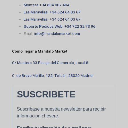
Montera +34 604 807 484
Las Maravillas: +34 624 64 03 67
Las Maravillas: +34 624 64 03 67
Soporte Pedidos Web: +34 722 32 73 96
Email:
info@mandalomarket.com
Como llegar a Mándalo Market
C/ Montera 33 Pasaje del Comercio, Local 8
C. de Bravo Murillo, 122, Tetuán, 28020 Madrid
SUSCRIBETE
Suscríbase a nuestra newsletter para recibir
informacion chevere.