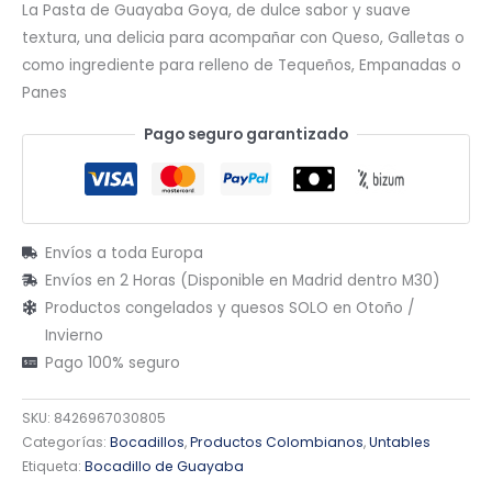
La Pasta de Guayaba Goya, de dulce sabor y suave
textura, una delicia para acompañar con Queso, Galletas o
como ingrediente para relleno de Tequeños, Empanadas o
Panes
Pago seguro garantizado
Envíos a toda Europa
Envíos en 2 Horas (Disponible en Madrid dentro M30)
Productos congelados y quesos SOLO en Otoño /
Invierno
Pago 100% seguro
SKU:
8426967030805
Categorías:
Bocadillos
,
Productos Colombianos
,
Untables
Etiqueta:
Bocadillo de Guayaba