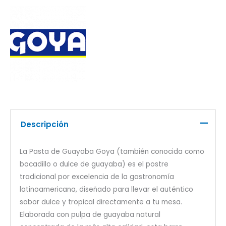
Descripción
La Pasta de Guayaba Goya (también conocida como
bocadillo o dulce de guayaba) es el postre
tradicional por excelencia de la gastronomía
latinoamericana, diseñado para llevar el auténtico
sabor dulce y tropical directamente a tu mesa.
Elaborada con pulpa de guayaba natural