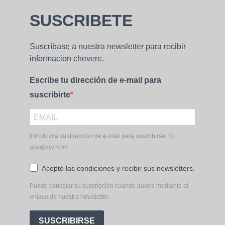
SUSCRIBETE
Suscríbase a nuestra newsletter para recibir
informacion chevere.
Escribe tu dirección de e-mail para
suscribirte
Introduzca su dirección de e-mail para suscribirse. Ej.:
abc@xyz.com
Acepto las condiciones y recibir sus newsletters.
Puede cancelar su suscripción cuando quiera mediante el
enlace de nuestra newsletter.
SUSCRIBIRSE