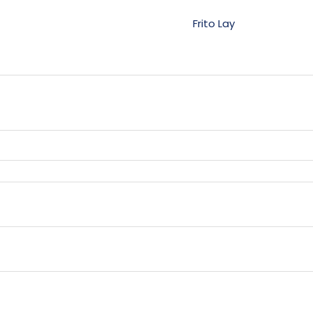
Frito Lay