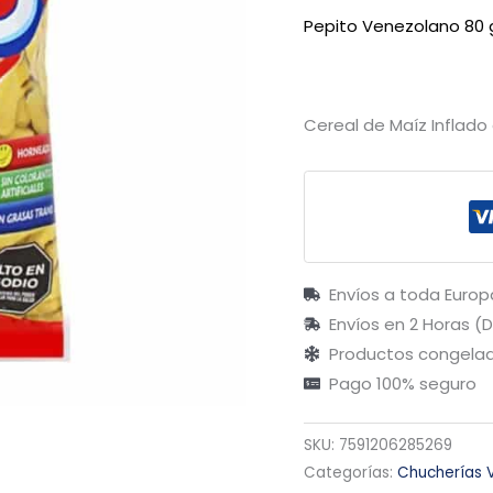
Pepito Venezolano 80 
Cereal de Maíz Inflado
Envíos a toda Europ
Envíos en 2 Horas (
Productos congelad
Pago 100% seguro
SKU:
7591206285269
Categorías:
Chucherías 