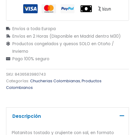
Envíos a toda Europa
Envíos en 2 Horas (Disponible en Madrid dentro M30)
Productos congelados y quesos SOLO en Otoño /
Invierno
Pago 100% seguro
SKU:
8436583980743
Categorías:
Chucherias Colombianas
,
Productos
Colombianos
Descripción
Platanitos tostado y crujiente con sal, en formato