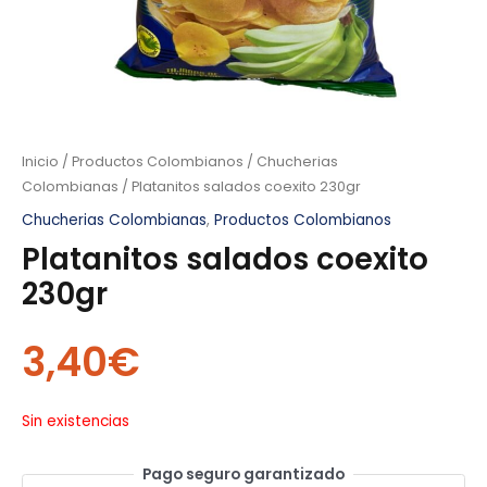
Inicio
/
Productos Colombianos
/
Chucherias
Colombianas
/ Platanitos salados coexito 230gr
Chucherias Colombianas
,
Productos Colombianos
Platanitos salados coexito
230gr
3,40
€
Sin existencias
Pago seguro garantizado