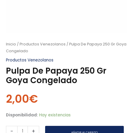
Inicio
/
Productos Venezolanos
/ Pulpa De Papaya 250 Gr Goya
Congelado
Productos Venezolanos
Pulpa De Papaya 250 Gr
Goya Congelado
2,00
€
Disponibilidad:
Hay existencias
-
+
AÑADIR AL CARRITO