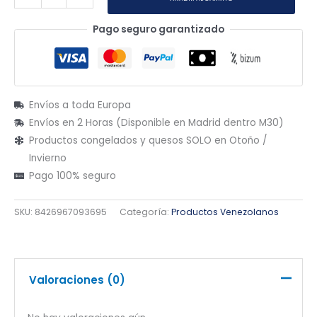
Pago seguro garantizado
Envíos a toda Europa
Envíos en 2 Horas (Disponible en Madrid dentro M30)
Productos congelados y quesos SOLO en Otoño /
Invierno
Pago 100% seguro
SKU:
8426967093695
Categoría:
Productos Venezolanos
Valoraciones (0)