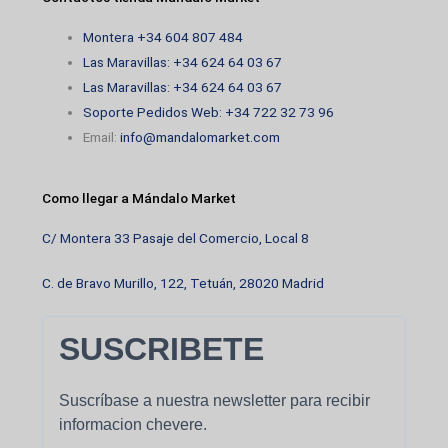
Montera +34 604 807 484
Las Maravillas: +34 624 64 03 67
Las Maravillas: +34 624 64 03 67
Soporte Pedidos Web: +34 722 32 73 96
Email:
info@mandalomarket.com
Como llegar a Mándalo Market
C/ Montera 33 Pasaje del Comercio, Local 8
C. de Bravo Murillo, 122, Tetuán, 28020 Madrid
SUSCRIBETE
Suscríbase a nuestra newsletter para recibir
informacion chevere.