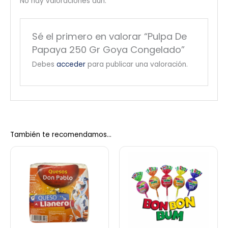
No hay valoraciones aún.
Sé el primero en valorar “Pulpa De
Papaya 250 Gr Goya Congelado”
Debes
acceder
para publicar una valoración.
También te recomendamos…