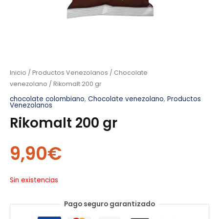
Inicio
/
Productos Venezolanos
/
Chocolate
venezolano
/ Rikomalt 200 gr
chocolate colombiano
,
Chocolate venezolano
,
Productos
Venezolanos
Rikomalt 200 gr
9,90
€
Sin existencias
Pago seguro garantizado