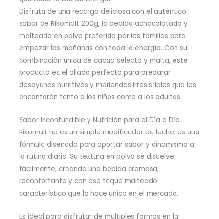
Disfruta de una recarga deliciosa con el auténtico
sabor de Rikomalt 200g, la bebida achocolatada y
malteada en polvo preferida por las familias para
empezar las mañanas con toda la energía. Con su
combinación única de cacao selecto y malta, este
producto es el aliado perfecto para preparar
desayunos nutritivos y meriendas irresistibles que les
encantarán tanto a los niños como a los adultos.
Sabor Inconfundible y Nutrición para el Día a Día
Rikomalt no es un simple modificador de leche; es una
fórmula diseñada para aportar sabor y dinamismo a
la rutina diaria. Su textura en polvo se disuelve
fácilmente, creando una bebida cremosa,
reconfortante y con ese toque malteado
característico que lo hace único en el mercado.
Es ideal para disfrutar de múltiples formas en la