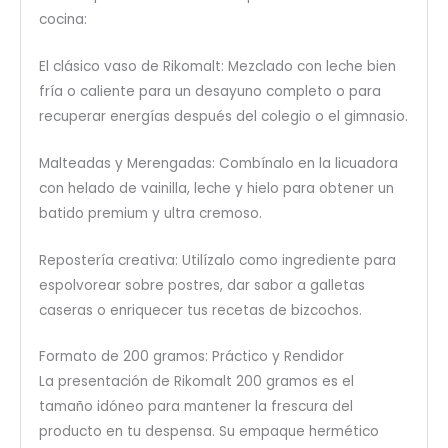
cocina:
El clásico vaso de Rikomalt: Mezclado con leche bien
fría o caliente para un desayuno completo o para
recuperar energías después del colegio o el gimnasio.
Malteadas y Merengadas: Combínalo en la licuadora
con helado de vainilla, leche y hielo para obtener un
batido premium y ultra cremoso.
Repostería creativa: Utilízalo como ingrediente para
espolvorear sobre postres, dar sabor a galletas
caseras o enriquecer tus recetas de bizcochos.
Formato de 200 gramos: Práctico y Rendidor
La presentación de Rikomalt 200 gramos es el
tamaño idóneo para mantener la frescura del
producto en tu despensa. Su empaque hermético