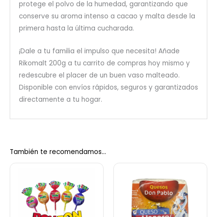
protege el polvo de la humedad, garantizando que
conserve su aroma intenso a cacao y malta desde la
primera hasta la última cucharada.
¡Dale a tu familia el impulso que necesita! Añade
Rikomalt 200g a tu carrito de compras hoy mismo y
redescubre el placer de un buen vaso malteado.
Disponible con envíos rápidos, seguros y garantizados
directamente a tu hogar.
También te recomendamos…