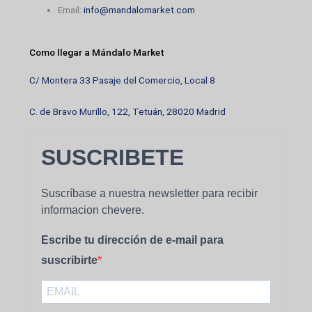
Email:
info@mandalomarket.com
Como llegar a Mándalo Market
C/ Montera 33 Pasaje del Comercio, Local 8
C. de Bravo Murillo, 122, Tetuán, 28020 Madrid
SUSCRIBETE
Suscríbase a nuestra newsletter para recibir
informacion chevere.
Escribe tu dirección de e-mail para
suscribirte