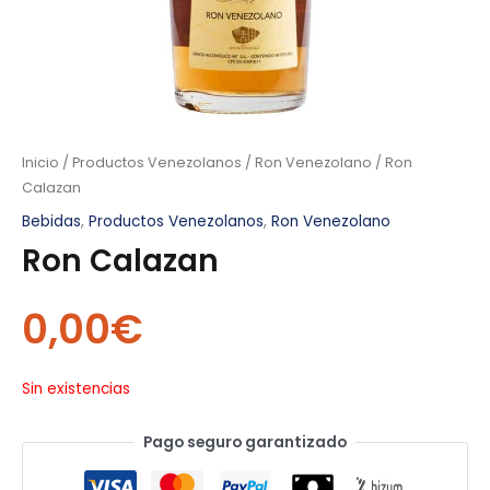
Inicio
/
Productos Venezolanos
/
Ron Venezolano
/ Ron
Calazan
Bebidas
,
Productos Venezolanos
,
Ron Venezolano
Ron Calazan
0,00
€
Sin existencias
Pago seguro garantizado