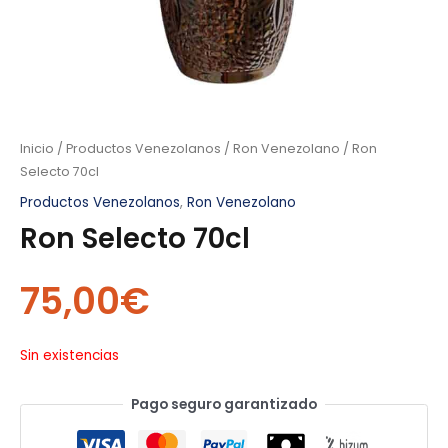
Inicio
/
Productos Venezolanos
/
Ron Venezolano
/ Ron
Selecto 70cl
Productos Venezolanos
,
Ron Venezolano
Ron Selecto 70cl
75,00
€
Sin existencias
Pago seguro garantizado