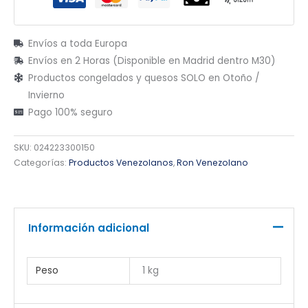
Envíos a toda Europa
Envíos en 2 Horas (Disponible en Madrid dentro M30)
Productos congelados y quesos SOLO en Otoño /
Invierno
Pago 100% seguro
SKU:
024223300150
Categorías:
Productos Venezolanos
,
Ron Venezolano
Información adicional
Peso
1 kg