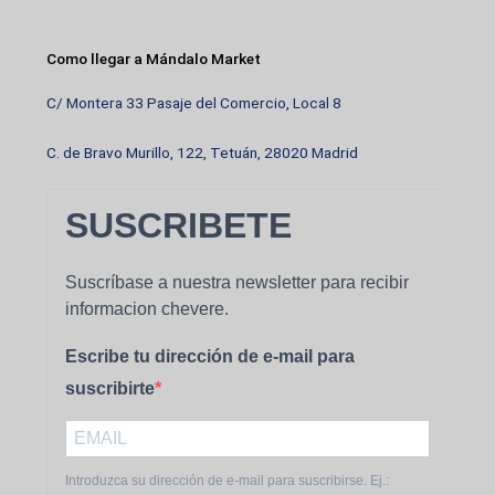
Como llegar a Mándalo Market
C/ Montera 33 Pasaje del Comercio, Local 8
C. de Bravo Murillo, 122, Tetuán, 28020 Madrid
SUSCRIBETE
Suscríbase a nuestra newsletter para recibir
informacion chevere.
Escribe tu dirección de e-mail para
suscribirte
Introduzca su dirección de e-mail para suscribirse. Ej.: