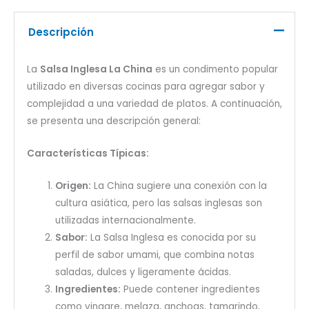
Descripción
La
Salsa Inglesa La China
es un condimento popular
utilizado en diversas cocinas para agregar sabor y
complejidad a una variedad de platos. A continuación,
se presenta una descripción general:
Características Típicas:
Origen:
La China sugiere una conexión con la
cultura asiática, pero las salsas inglesas son
utilizadas internacionalmente.
Sabor:
La Salsa Inglesa es conocida por su
perfil de sabor umami, que combina notas
saladas, dulces y ligeramente ácidas.
Ingredientes:
Puede contener ingredientes
como vinagre, melaza, anchoas, tamarindo,