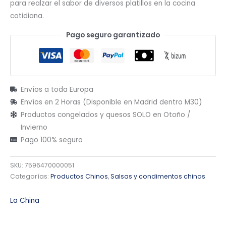
para realzar el sabor de diversos platillos en la cocina
cotidiana.
Pago seguro garantizado
Envíos a toda Europa
Envíos en 2 Horas (Disponible en Madrid dentro M30)
Productos congelados y quesos SOLO en Otoño /
Invierno
Pago 100% seguro
SKU:
7596470000051
Categorías:
Productos Chinos
,
Salsas y condimentos chinos
La China