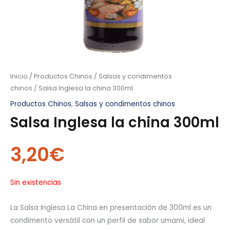
Inicio
/
Productos Chinos
/
Salsas y condimentos
chinos
/ Salsa Inglesa la china 300ml
Productos Chinos
,
Salsas y condimentos chinos
Salsa Inglesa la china 300ml
3,20
€
Sin existencias
La Salsa Inglesa La China en presentación de 300ml es un
condimento versátil con un perfil de sabor umami, ideal