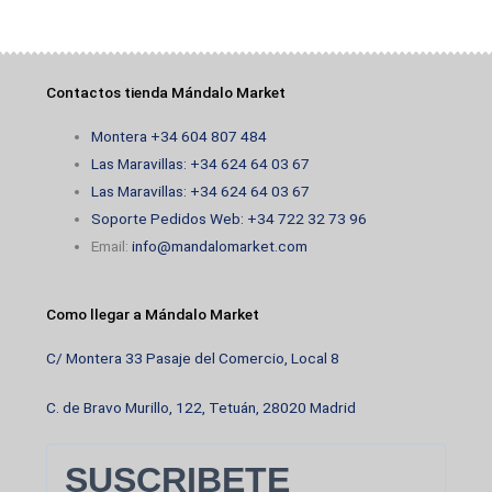
Contactos tienda Mándalo Market
Montera +34 604 807 484
Las Maravillas: +34 624 64 03 67
Las Maravillas: +34 624 64 03 67
Soporte Pedidos Web: +34 722 32 73 96
Email:
info@mandalomarket.com
Como llegar a Mándalo Market
C/ Montera 33 Pasaje del Comercio, Local 8
C. de Bravo Murillo, 122, Tetuán, 28020 Madrid
SUSCRIBETE