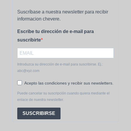
Suscríbase a nuestra newsletter para recibir
informacion chevere.
Escribe tu dirección de e-mail para
suscribirte
Introduzca su dirección de e-mail para suscribirse. Ej.:
abc@xyz.com
Acepto las condiciones y recibir sus newsletters.
Puede cancelar su suscripción cuando quiera mediante el
enlace de nuestra newsletter.
SUSCRIBIRSE