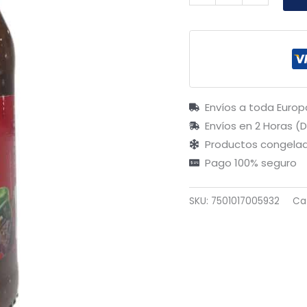
Envíos a toda Europ
Envíos en 2 Horas (
Productos congelad
Pago 100% seguro
SKU:
7501017005932
Ca