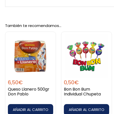
También te recomendamos…
6,50
€
0,50
€
Queso Llanero 500gr
Bon Bon Bum
Don Pablo
Individual Chupeta
AÑADIR AL CARRITO
AÑADIR AL CARRITO