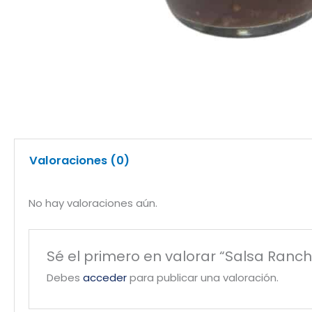
Valoraciones (0)
No hay valoraciones aún.
Sé el primero en valorar “Salsa Ranc
Debes
acceder
para publicar una valoración.