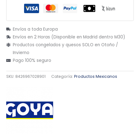
Envíos a toda Europa
Envíos en 2 Horas (Disponible en Madrid dentro M30)
Productos congelados y quesos SOLO en Otoño /
Invierno
Pago 100% seguro
SKU:
8426967028901
Categoría:
Productos Mexicanos